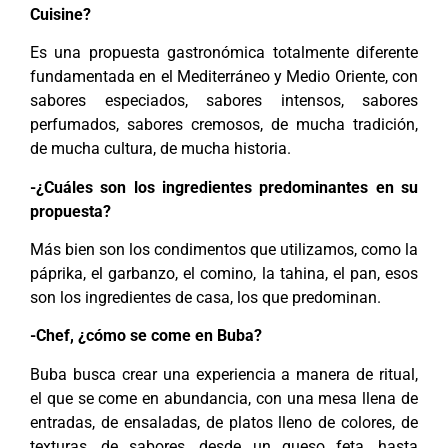
Cuisine?
Es una propuesta gastronómica totalmente diferente
fundamentada en el Mediterráneo y Medio Oriente, con
sabores especiados, sabores intensos, sabores
perfumados, sabores cremosos, de mucha tradición,
de mucha cultura, de mucha historia.
-¿Cuáles son los ingredientes predominantes en su
propuesta?
Más bien son los condimentos que utilizamos, como la
páprika, el garbanzo, el comino, la tahina, el pan, esos
son los ingredientes de casa, los que predominan.
-Chef, ¿cómo se come en Buba?
Buba busca crear una experiencia a manera de ritual,
el que se come en abundancia, con una mesa llena de
entradas, de ensaladas, de platos lleno de colores, de
texturas, de sabores, desde un queso feta, hasta