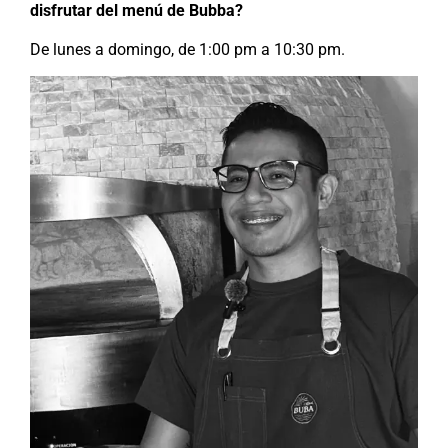
disfrutar del menú de Bubba?
De lunes a domingo, de 1:00 pm a 10:30 pm.