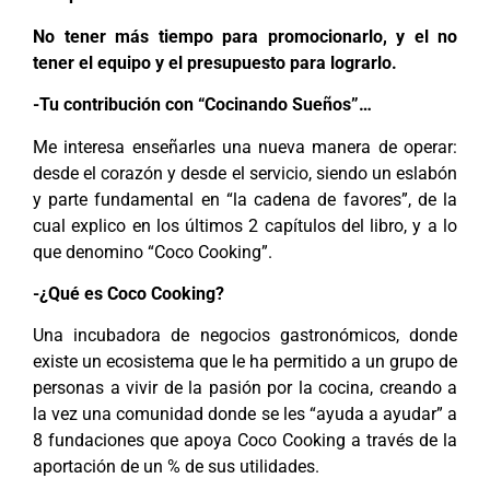
No tener más tiempo para promocionarlo, y el no
tener el equipo y el presupuesto para lograrlo.
-Tu contribución con “Cocinando Sueños”…
Me interesa enseñarles una nueva manera de operar:
desde el corazón y desde el servicio, siendo un eslabón
y parte fundamental en “la cadena de favores”, de la
cual explico en los últimos 2 capítulos del libro, y a lo
que denomino “Coco Cooking”.
-¿Qué es Coco Cooking?
Una incubadora de negocios gastronómicos, donde
existe un ecosistema que le ha permitido a un grupo de
personas a vivir de la pasión por la cocina, creando a
la vez una comunidad donde se les “ayuda a ayudar” a
8 fundaciones que apoya Coco Cooking a través de la
aportación de un % de sus utilidades.