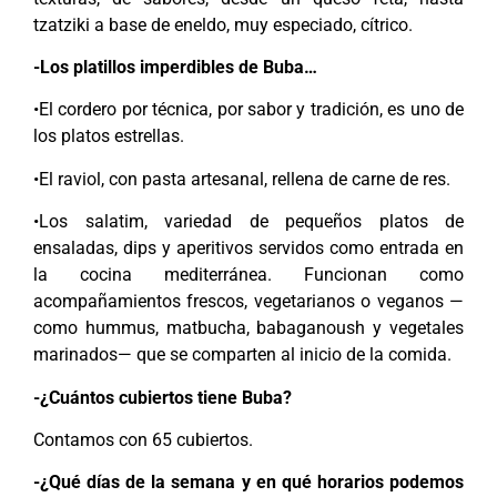
tzatziki a base de eneldo, muy especiado, cítrico.
-Los platillos imperdibles de Buba…
•El cordero por técnica, por sabor y tradición, es uno de
los platos estrellas.
•El raviol, con pasta artesanal, rellena de carne de res.
•Los salatim, variedad de pequeños platos de
ensaladas, dips y aperitivos servidos como entrada en
la cocina mediterránea. Funcionan como
acompañamientos frescos, vegetarianos o veganos —
como hummus, matbucha, babaganoush y vegetales
marinados— que se comparten al inicio de la comida.
-¿Cuántos cubiertos tiene Buba?
Contamos con 65 cubiertos.
-¿Qué días de la semana y en qué horarios podemos