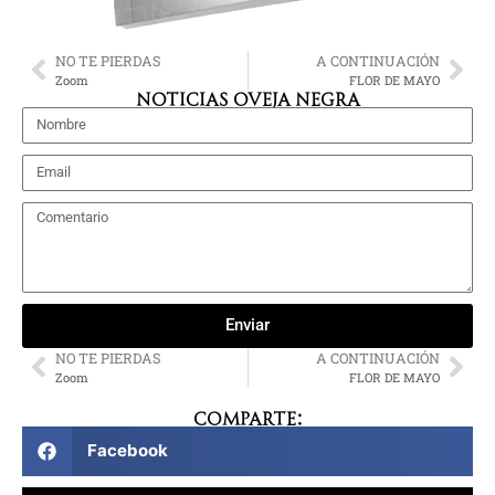
NO TE PIERDAS
A CONTINUACIÓN
Zoom
FLOR DE MAYO
NOTICIAS OVEJA NEGRA
Enviar
NO TE PIERDAS
A CONTINUACIÓN
Zoom
FLOR DE MAYO
Comparte:
Facebook