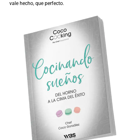
vale hecho, que perfecto.