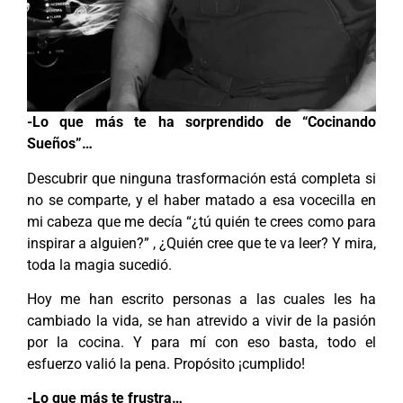
-Lo que más te ha sorprendido de “Cocinando
Sueños”…
Descubrir que ninguna trasformación está completa si
no se comparte, y el haber matado a esa vocecilla en
mi cabeza que me decía “¿tú quién te crees como para
inspirar a alguien?” , ¿Quién cree que te va leer? Y mira,
toda la magia sucedió.
Hoy me han escrito personas a las cuales les ha
cambiado la vida, se han atrevido a vivir de la pasión
por la cocina. Y para mí con eso basta, todo el
esfuerzo valió la pena. Propósito ¡cumplido!
-Lo que más te frustra…