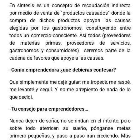
En síntesis es un concepto de recaudación indirecta
por medio de venta de “productos causados” donde la
compra de dichos productos apoyan las causas
elegidas por los gastrónomos, construyendo entre
todos un comercio consciente. Así todos (proveedores
de materias primas, proveedores de servicios,
gastronomos y consumidores)
seremos parte de la
cadena de favores que apoye a las causas.
-Como emprendedora ¿qué debieras confesar?
Que simplemente me dejé guiar; me tropecé, me raspé,
me levanté y seguí. Y no me arrepiento de nada de lo
que decidí.
-Tu consejo para emprendedores…
Nunca dejen de soñar, no se rindan en el intento, pero
sobre todo aterricen su sueño, pónganse metas
primero pequeñas, y paso a paso irán creciendo. Más