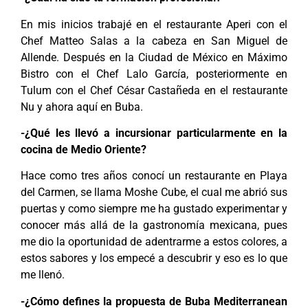
En mis inicios trabajé en el restaurante Aperi con el
Chef Matteo Salas a la cabeza en San Miguel de
Allende. Después en la Ciudad de México en Máximo
Bistro con el Chef Lalo García, posteriormente en
Tulum con el Chef César Castañeda en el restaurante
Nu y ahora aquí en Buba.
-¿Qué les llevó a incursionar particularmente en la
cocina de Medio Oriente?
Hace como tres años conocí un restaurante en Playa
del Carmen, se llama Moshe Cube, el cual me abrió sus
puertas y como siempre me ha gustado experimentar y
conocer más allá de la gastronomía mexicana, pues
me dio la oportunidad de adentrarme a estos colores, a
estos sabores y los empecé a descubrir y eso es lo que
me llenó.
-¿Cómo defines la propuesta de Buba Mediterranean