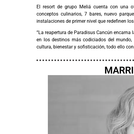
El resort de grupo Meliá cuenta con una o
conceptos culinarios, 7 bares, nuevo parque
instalaciones de primer nivel que redefinen los
“La reapertura de Paradisus Cancún encarna la 
en los destinos más codiciados del mundo,
cultura, bienestar y sofisticación, todo ello co
MARRI