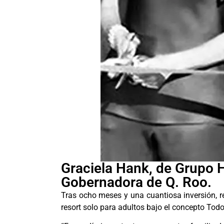
Graciela Hank, de Grupo
Gobernadora de Q. Roo.
Tras ocho meses y una cuantiosa inversión, re
resort solo para adultos bajo el concepto Todo