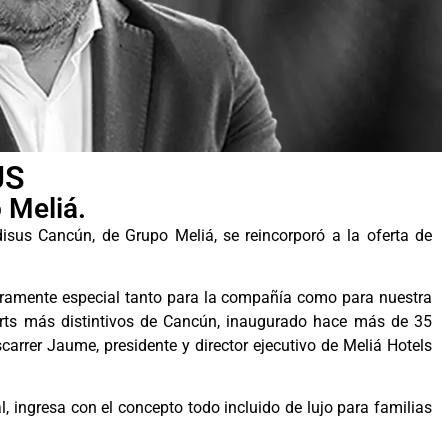
US
 Meliá.
isus Cancún, de Grupo Meliá, se reincorporó a la oferta de
ramente especial tanto para la compañía como para nuestra
orts más distintivos de Cancún, inaugurado hace más de 35
carrer Jaume, presidente y director ejecutivo de Meliá Hotels
, ingresa con el concepto todo incluido de lujo para familias