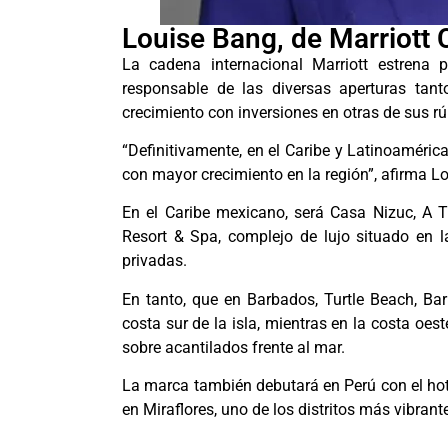
Louise Bang, de Marriott
La cadena internacional Marriott estrena p
responsable de las diversas aperturas tant
crecimiento con inversiones en otras de sus rú
“Definitivamente, en el Caribe y Latinoamérica
con mayor crecimiento en la región”, afirma L
En el Caribe mexicano, será Casa Nizuc, A T
Resort & Spa, complejo de lujo situado en l
privadas.
En tanto, que en Barbados, Turtle Beach, Barb
costa sur de la isla, mientras en la costa oeste
sobre acantilados frente al mar.
La marca también debutará en Perú con el hot
en Miraflores, uno de los distritos más vibrante