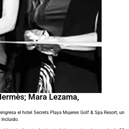
 Hermès; Mara Lezama,
ingresa el hotel Secrets Playa Mujeres Golf & Spa Resort, un
 Incluido.