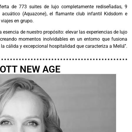
ferta de 773 suites de lujo completamente rediseñadas, 9
 acuático (Aquazone), el flamante club infantil Kidsdom e
 viajes en grupo.
esencia de nuestro propósito: elevar las experiencias de lujo
 creando momentos inolvidables en un entorno que fusiona
n la cálida y excepcional hospitalidad que caracteriza a Meliá”.
OTT NEW AGE