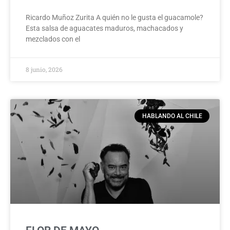
Ricardo Muñoz Zurita A quién no le gusta el guacamole?
Esta salsa de aguacates maduros, machacados y
mezclados con el
8 junio, 2026
HABLANDO AL CHILE