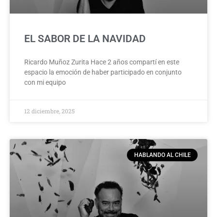
EL SABOR DE LA NAVIDAD
Ricardo Muñoz Zurita Hace 2 años compartí en este
espacio la emoción de haber participado en conjunto
con mi equipo
12 diciembre, 2025
HABLANDO AL CHILE