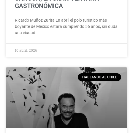
GASTRONÓMICA
Ricardo Muñoz Zurita En abril el polo turístico más
boyante de México estará cumpliendo 56 años, sin duda
una ciudad
10 abril, 2026
HABLANDO AL CHILE