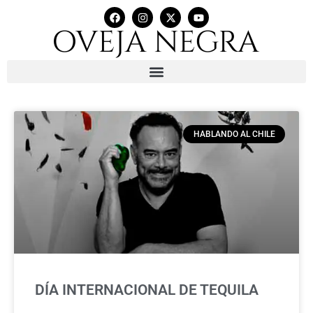
HABLANDO AL CHILE
DÍA INTERNACIONAL DE TEQUILA