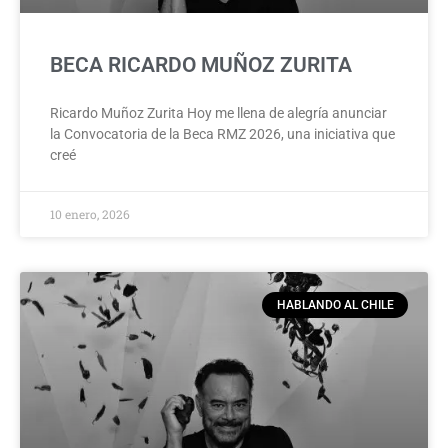
BECA RICARDO MUÑOZ ZURITA
Ricardo Muñoz Zurita Hoy me llena de alegría anunciar
la Convocatoria de la Beca RMZ 2026, una iniciativa que
creé
10 enero, 2026
HABLANDO AL CHILE