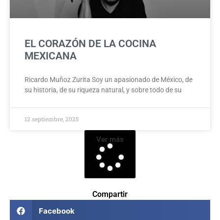
EL CORAZÓN DE LA COCINA
MEXICANA
Ricardo Muñoz Zurita Soy un apasionado de México, de
su historia, de su riqueza natural, y sobre todo de su
12 septiembre, 2025
Ver más
Compartir
Facebook