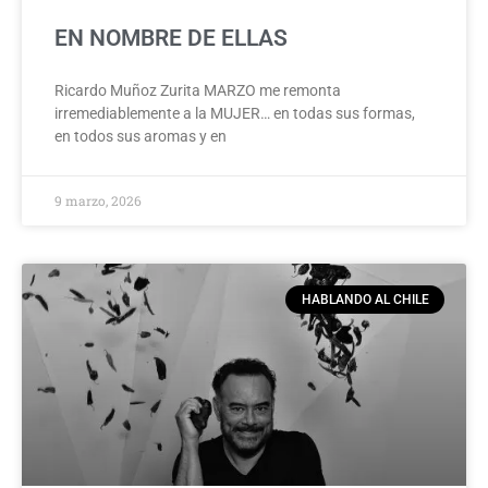
EN NOMBRE DE ELLAS
Ricardo Muñoz Zurita MARZO me remonta
irremediablemente a la MUJER… en todas sus formas,
en todos sus aromas y en
9 marzo, 2026
HABLANDO AL CHILE