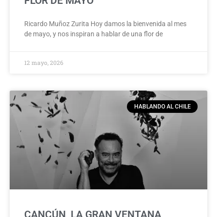
FLOR DE MAYO
Ricardo Muñoz Zurita Hoy damos la bienvenida al mes
de mayo, y nos inspiran a hablar de una flor de
12 mayo, 2026
HABLANDO AL CHILE
CANCÚN, LA GRAN VENTANA