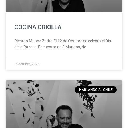
COCINA CRIOLLA
Ricardo Muñoz Zurita El 12 de Octubre se celebra el Día
de la Raza, el Encuentro de 2 Mundos, de
15 octubre, 2025
HABLANDO AL CHILE