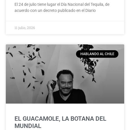
El 24 de julio tiene lugar el Día Nacional del Tequila, de
acuerdo con un decreto publicado en el Diario
11 julio, 2026
HABLANDO AL CHILE
EL GUACAMOLE, LA BOTANA DEL
MUNDIAL