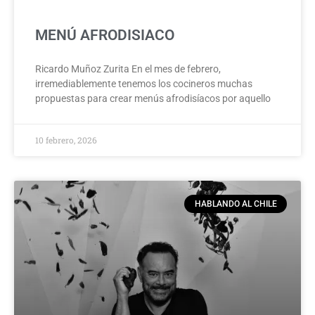
MENÚ AFRODISIACO
Ricardo Muñoz Zurita En el mes de febrero,
irremediablemente tenemos los cocineros muchas
propuestas para crear menús afrodisíacos por aquello
10 febrero, 2026
HABLANDO AL CHILE