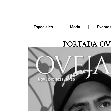
Especiales
Moda
Evento
Portada Ov