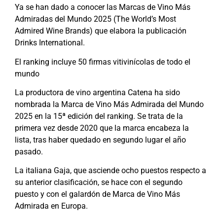
Y
a se han dado a conocer las Marcas de Vino Más
Admiradas del Mundo 2025 (The World’s Most
Admired Wine Brands) que elabora la publicación
Drinks International.
El ranking incluye 50 firmas vitivinícolas de todo el
mundo
La productora de vino argentina Catena ha sido
nombrada la Marca de Vino Más Admirada del Mundo
2025 en la 15ª edición del ranking. Se trata de la
primera vez desde 2020 que la marca encabeza la
lista, tras haber quedado en segundo lugar el año
pasado.
La italiana Gaja, que asciende ocho puestos respecto a
su anterior clasificación, se hace con el segundo
puesto y con el galardón de Marca de Vino Más
Admirada en Europa.