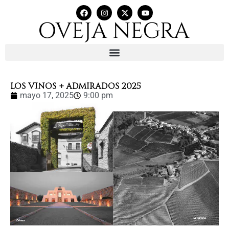
LOS VINOS + ADMIRADOS 2025
mayo 17, 2025
9:00 pm