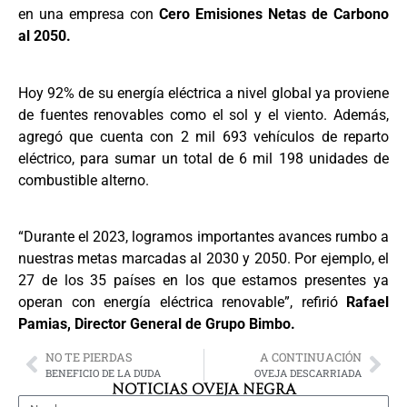
en una empresa con
Cero Emisiones Netas de Carbono
al 2050.
Hoy 92% de su energía eléctrica a nivel global ya proviene
de fuentes renovables como el sol y el viento. Además,
agregó que cuenta con 2 mil 693 vehículos de reparto
eléctrico, para sumar un total de 6 mil 198 unidades de
combustible alterno.
“Durante el 2023, logramos importantes avances rumbo a
nuestras metas marcadas al 2030 y 2050. Por ejemplo, el
27 de los 35 países en los que estamos presentes ya
operan con energía eléctrica renovable”, refirió
Rafael
Pamias, Director General de Grupo Bimbo.
NO TE PIERDAS
A CONTINUACIÓN
BENEFICIO DE LA DUDA
OVEJA DESCARRIADA
NOTICIAS OVEJA NEGRA