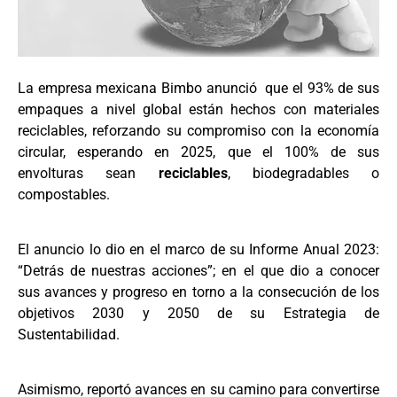
La empresa mexicana Bimbo anunció que el 93% de sus
empaques a nivel global están hechos con materiales
reciclables, reforzando su compromiso con la economía
circular, esperando en 2025, que el 100% de sus
envolturas sean
reciclables
, biodegradables o
compostables.
El anuncio lo dio en el marco de su Informe Anual 2023:
“Detrás de nuestras acciones”; en el que dio a conocer
sus avances y progreso en torno a la consecución de los
objetivos 2030 y 2050 de su Estrategia de
Sustentabilidad.
Asimismo, reportó avances en su camino para convertirse