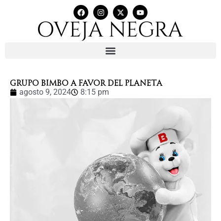
GRUPO BIMBO A FAVOR DEL PLANETA
agosto 9, 2024
8:15 pm