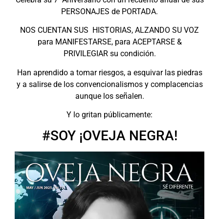
PERSONAJES de PORTADA.
NOS CUENTAN SUS
HISTORIAS, ALZANDO SU VOZ
para MANIFESTARSE, para ACEPTARSE &
PRIVILEGIAR su condición.
Han aprendido a tomar riesgos, a esquivar
las piedras
y a salirse de los
convencionalismos
y complacencias
aunque los señalen.
Y lo gritan públicamente:
#SOY ¡OVEJA NEGRA!