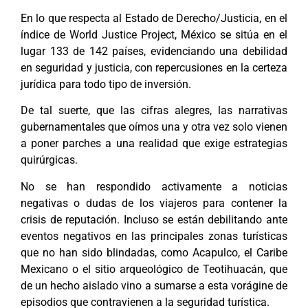
En lo que respecta al Estado de Derecho/Justicia, en el
índice de World Justice Project, México se sitúa en el
lugar 133 de 142 países, evidenciando una debilidad
en seguridad y justicia, con repercusiones en la certeza
jurídica para todo tipo de inversión.
De tal suerte, que las cifras alegres, las narrativas
gubernamentales que oímos una y otra vez solo vienen
a poner parches a una realidad que exige estrategias
quirúrgicas.
No se han respondido activamente a noticias
negativas o dudas de los viajeros para contener la
crisis de reputación. Incluso se están debilitando ante
eventos negativos en las principales zonas turísticas
que no han sido blindadas, como Acapulco, el Caribe
Mexicano o el sitio arqueológico de Teotihuacán, que
de un hecho aislado vino a sumarse a esta vorágine de
episodios que contravienen a la seguridad turística.