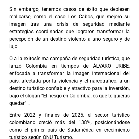
Sin embargo, tenemos casos de éxito que debiesen
replicarse, como el caso Los Cabos, que mejoró su
imagen tras una crisis de seguridad mediante
estrategias coordinadas que lograron transformar la
percepción de un destino violento a uno seguro y de
lujo.
O a la exitosísima campaña de seguridad turística, que
lanzó Colombia en tiempos de ÁLVARO URIBE,
enfocada a transformar la imagen internacional del
país, afectada por la violencia y el narcotráfico, a un
destino turístico confiable y atractivo para la inversión,
bajo el slogan “El riesgo en Colombia, es que te quieras
quedar”…
Entre 2022 y finales de 2025, el sector turístico
colombiano creció más del 138%, posicionándose
como el primer país de Sudamérica en crecimiento
turístico según ONU Turismo.