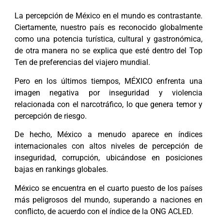
La percepción de México en el mundo es contrastante.
Ciertamente, nuestro país es reconocido globalmente
como una potencia turística, cultural y gastronómica,
de otra manera no se explica que esté dentro del Top
Ten de preferencias del viajero mundial.
Pero en los últimos tiempos, MÉXICO enfrenta una
imagen negativa por inseguridad y violencia
relacionada con el narcotráfico, lo que genera temor y
percepción de riesgo.
De hecho, México a menudo aparece en índices
internacionales con altos niveles de percepción de
inseguridad, corrupción, ubicándose en posiciones
bajas en rankings globales.
México se encuentra en el cuarto puesto de los países
más peligrosos del mundo, superando a naciones en
conflicto, de acuerdo con el índice de la ONG ACLED.