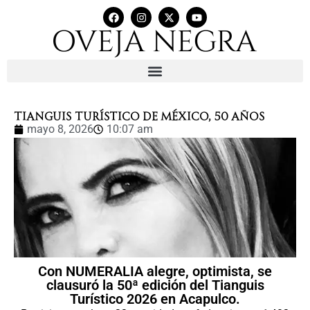
TIANGUIS TURÍSTICO DE MÉXICO, 50 AÑOS
mayo 8, 2026
10:07 am
Con NUMERALIA alegre, optimista, se
clausuró la 50ª edición del Tianguis
Turístico 2026 en Acapulco.