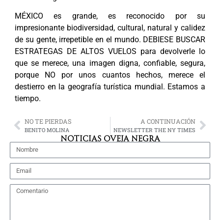
MÉXICO es grande, es reconocido por su
impresionante biodiversidad, cultural, natural y calidez
de su gente, irrepetible en el mundo. DEBIESE BUSCAR
ESTRATEGAS DE ALTOS VUELOS para devolverle lo
que se merece, una imagen digna, confiable, segura,
porque NO por unos cuantos hechos, merece el
destierro en la geografía turística mundial. Estamos a
tiempo.
NO TE PIERDAS
A CONTINUACIÓN
BENITO MOLINA
NEWSLETTER THE NY TIMES
NOTICIAS OVEJA NEGRA