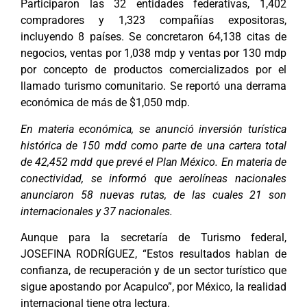
Participaron las 32 entidades federativas, 1,402
compradores y 1,323 compañías expositoras,
incluyendo 8 países. Se concretaron 64,138 citas de
negocios, ventas por 1,038 mdp y ventas por 130 mdp
por concepto de productos comercializados por el
llamado turismo comunitario. Se reportó una derrama
económica de más de $1,050 mdp.
En materia económica, se anunció inversión turística
histórica de 150 mdd como parte de una cartera total
de 42,452 mdd que prevé el Plan México. En materia de
conectividad, se informó que aerolíneas nacionales
anunciaron 58 nuevas rutas, de las cuales 21 son
internacionales y 37 nacionales.
Aunque para la secretaría de Turismo federal,
JOSEFINA RODRÍGUEZ, “Estos resultados hablan de
confianza, de recuperación y de un sector turístico que
sigue apostando por Acapulco”, por México, la realidad
internacional tiene otra lectura.