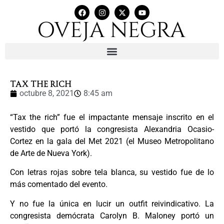
tax the rich
octubre 8, 2021
8:45 am
“Tax the rich” fue el impactante mensaje inscrito en el
vestido que portó la congresista Alexandria Ocasio-
Cortez en la gala del Met 2021 (el Museo Metropolitano
de Arte de Nueva York).
Con letras rojas sobre tela blanca, su vestido fue de lo
más comentado del evento.
Y no fue la única en lucir un outfit reivindicativo. La
congresista demócrata Carolyn B. Maloney portó un