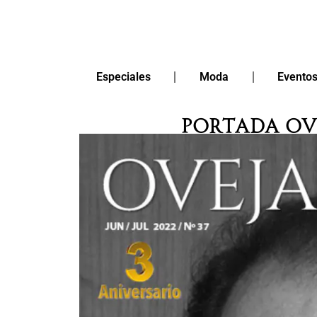
Especiales
Moda
Evento
Portada Ov