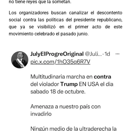
no tiene reyes que la sometan.
Los organizadores buscan canalizar el descontento
social contra las políticas del presidente republicano,
que ya se visibilizó en el primer acto de este
movimiento celebrado el pasado junio.