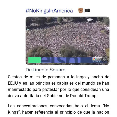
C
ientos de miles de personas a lo largo y ancho de
EEUU y en las principales capitales del mundo se han
manifestado para protestar por lo que consideran una
deriva autoritaria del Gobierno de Donald Trump.
Las concentraciones convocadas bajo el lema “No
Kings”, hacen referencia al principio de que la nación