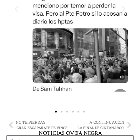
NO TE PIERDAS
A CONTINUACIÓN
¡GRAN ESCAPARATE DE VINOS!
LA FINAL DE GINTANAROO!
NOTICIAS OVEJA NEGRA