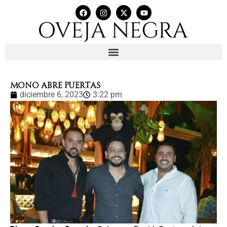
MONO ABRE PUERTAS
diciembre 6, 2023
3:22 pm