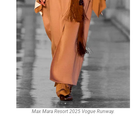
Max Mara Resort 2025 Vogue Runway.