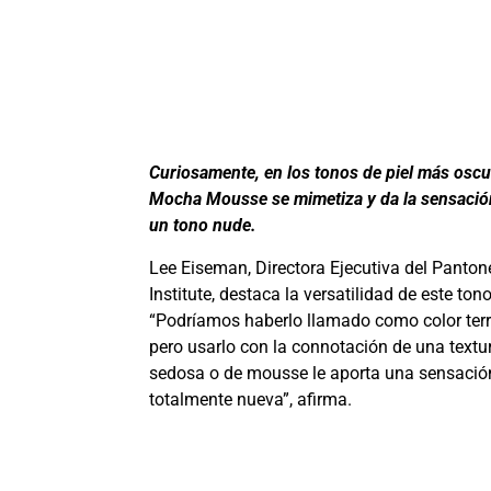
Curiosamente, en los tonos de piel más oscu
Mocha Mousse se mimetiza y da la sensació
un tono nude.
Lee Eiseman, Directora Ejecutiva del Panton
Institute, destaca la versatilidad de este tono
“Podríamos haberlo llamado como color terr
pero usarlo con la connotación de una textu
sedosa o de mousse le aporta una sensació
totalmente nueva”, afirma.