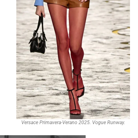
Versace Primavera-Verano 2025. Vogue Runway.