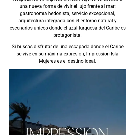
una nueva forma de vivir el lujo frente al mar:
gastronomía hedonista, servicio excepcional,
arquitectura integrada con el entorno natural y
escenarios únicos donde el azul turquesa del Caribe es
protagonista.
Si buscas disfrutar de una escapada donde el Caribe
se vive en su máxima expresión, Impression Isla
Mujeres es el destino ideal.