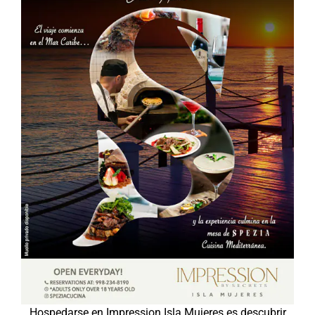
Hospedarse en Impression Isla Mujeres es descubrir