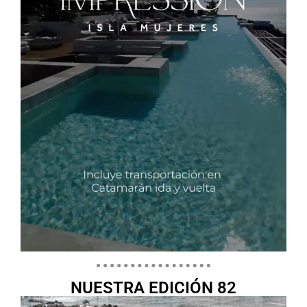
NUESTRA EDICIÓN 82