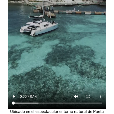
Ubicado en el espectacular entorno natural de Punta