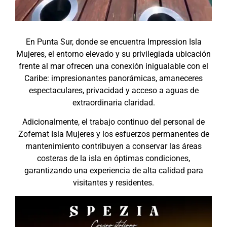
En Punta Sur, donde se encuentra Impression Isla
Mujeres, el entorno elevado y su privilegiada ubicación
frente al mar ofrecen una conexión inigualable con el
Caribe: impresionantes panorámicas, amaneceres
espectaculares, privacidad y acceso a aguas de
extraordinaria claridad.
Adicionalmente, el trabajo continuo del personal de
Zofemat Isla Mujeres y los esfuerzos permanentes de
mantenimiento contribuyen a conservar las áreas
costeras de la isla en óptimas condiciones,
garantizando una experiencia de alta calidad para
visitantes y residentes.