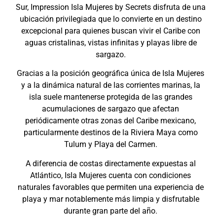
Sur, Impression Isla Mujeres by Secrets disfruta de una
ubicación privilegiada que lo convierte en un destino
excepcional para quienes buscan vivir el Caribe con
aguas cristalinas, vistas infinitas y playas libre de
sargazo.
Gracias a la posición geográfica única de Isla Mujeres
y a la dinámica natural de las corrientes marinas, la
isla suele mantenerse protegida de las grandes
acumulaciones de sargazo que afectan
periódicamente otras zonas del Caribe mexicano,
particularmente destinos de la Riviera Maya como
Tulum y Playa del Carmen.
A diferencia de costas directamente expuestas al
Atlántico, Isla Mujeres cuenta con condiciones
naturales favorables que permiten una experiencia de
playa y mar notablemente más limpia y disfrutable
durante gran parte del año.