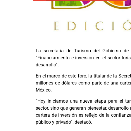
La secretaria de Turismo del Gobierno de 
“Financiamiento e inversión en el sector turí
desarrollo”.
En el marco de este foro, la titular de la Sec
millones de dólares como parte de una carter
México.
“Hoy iniciamos una nueva etapa para el tur
sector, sino que generan bienestar, desarrollo
cartera de inversión es reflejo de la confianz
público y privado”, destacó.