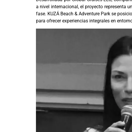
a nivel internacional, el proyecto representa 
fase. KUZÁ Beach & Adventure Park se posici
para ofrecer experiencias integrales en entorn