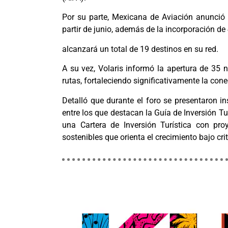
Por su parte, Mexicana de Aviación anunció 
partir de junio, además de la incorporación de 
alcanzará un total de 19 destinos en su red.
A su vez, Volaris informó la apertura de 35 
rutas, fortaleciendo significativamente la cone
Detalló que durante el foro se presentaron in
entre los que destacan la Guía de Inversión T
una Cartera de Inversión Turística con pro
sostenibles que orienta el crecimiento bajo cri