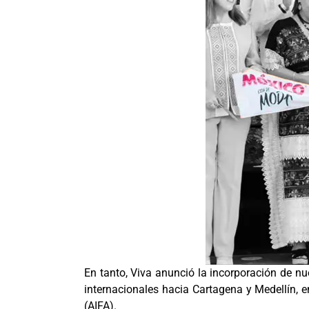
En tanto, Viva anunció la incorporación de nu
internacionales hacia Cartagena y Medellín, e
(AIFA).