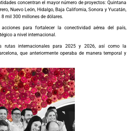
entidades concentran el mayor número de proyectos: Quintana
errero, Nuevo León, Hidalgo, Baja California, Sonora y Yucatán,
 8 mil 300 millones de dólares.
acciones para fortalecer la conectividad aérea del país,
gico a nivel internacional
.
s rutas internacionales para 2025 y 2026, así como la
rcelona, que anteriormente operaba de manera temporal y