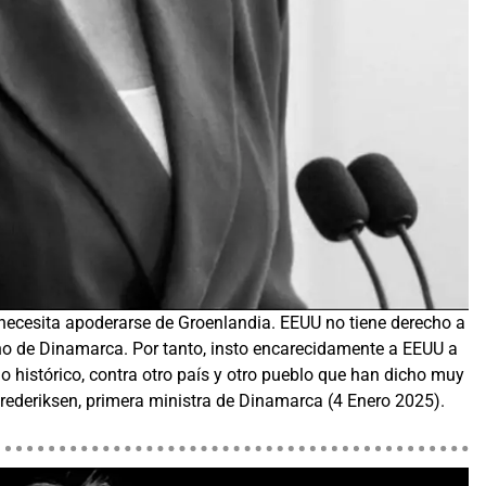
necesita apoderarse de Groenlandia. EEUU no tiene derecho a
no de Dinamarca. Por tanto, insto encarecidamente a EEUU a
 histórico, contra otro país y otro pueblo que han dicho muy
rederiksen, primera ministra de Dinamarca (4 Enero 2025).