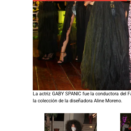
La actriz GABY SPANIC fue la conductora de
la colección de la diseñadora Aline Moreno.