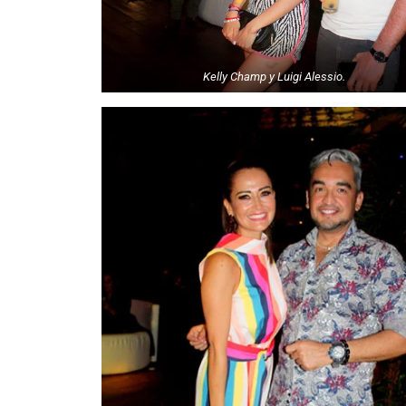
Kelly Champ y Luigi Alessio.