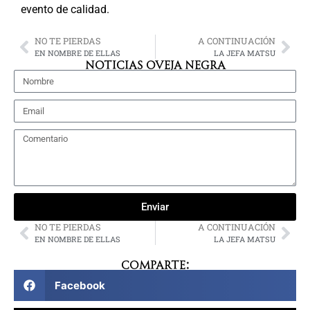
evento de calidad.
NO TE PIERDAS
A CONTINUACIÓN
EN NOMBRE DE ELLAS
LA JEFA MATSU
NOTICIAS OVEJA NEGRA
Enviar
NO TE PIERDAS
A CONTINUACIÓN
EN NOMBRE DE ELLAS
LA JEFA MATSU
Comparte:
Facebook