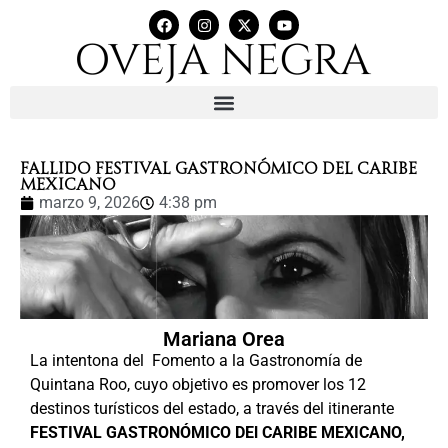
FALLIDO FESTIVAL GASTRONÓMICO DEL CARIBE
MEXICANO
marzo 9, 2026
4:38 pm
Mariana Orea
La intentona del
Fomento a la Gastronomía de
Quintana Roo, cuyo objetivo es promover los 12
destinos turísticos del estado, a través del itinerante
FESTIVAL GASTRONÓMICO DEl CARIBE MEXICANO,