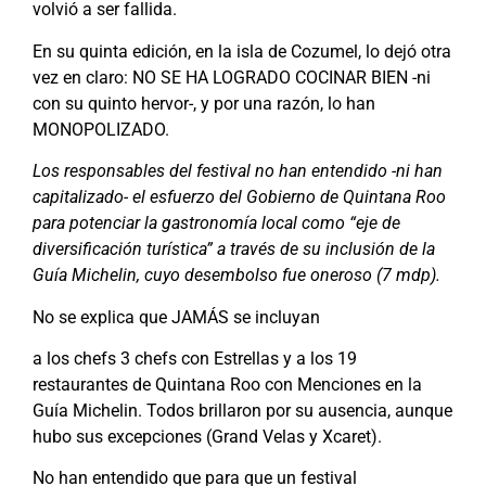
volvió a ser fallida.
En su quinta edición, en la isla de Cozumel, lo dejó otra
vez en claro: NO SE HA LOGRADO COCINAR BIEN -ni
con su quinto hervor-, y por una razón, lo han
MONOPOLIZADO.
Los responsables del festival no han entendido -ni han
capitalizado- el esfuerzo del Gobierno de Quintana Roo
para potenciar la gastronomía local como “eje de
diversificación turística” a través de su inclusión de la
Guía Michelin, cuyo desembolso fue oneroso (7 mdp).
No se explica que JAMÁS se incluyan
a los chefs 3 chefs con Estrellas y a los 19
restaurantes de Quintana Roo con Menciones en la
Guía Michelin. Todos brillaron por su ausencia, aunque
hubo sus excepciones (Grand Velas y Xcaret).
No han entendido que para que un festival