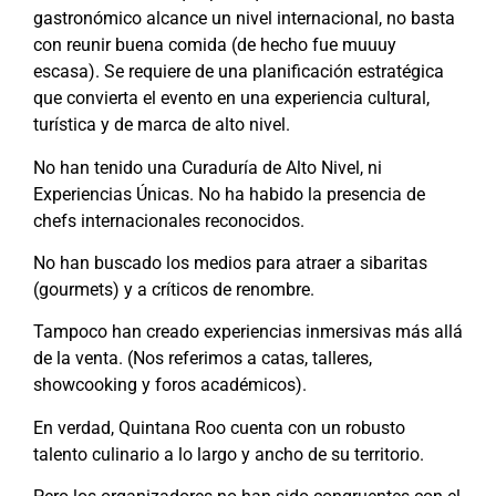
gastronómico alcance un nivel internacional, no basta
con reunir buena comida (de hecho fue muuuy
escasa). Se requiere de una planificación estratégica
que convierta el evento en una experiencia cultural,
turística y de marca de alto nivel.
No han tenido una Curaduría de Alto Nivel, ni
Experiencias Únicas. No ha habido la presencia de
chefs internacionales reconocidos.
No han buscado los medios para atraer a sibaritas
(gourmets) y a críticos de renombre.
Tampoco han creado experiencias inmersivas más allá
de la venta. (Nos referimos a catas, talleres,
showcooking y foros académicos).
En verdad, Quintana Roo cuenta con un robusto
talento culinario a lo largo y ancho de su territorio.