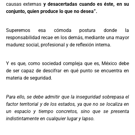
causas externas
y desacertadas cuando es éste, en su
conjunto, quien produce lo que no desea”.
Superemos esa cómoda postura donde la
responsabilidad recae en los demás, mediante una mayor
madurez social, profesional y de reflexión interna.
Y es que, como sociedad compleja que es, México debe
de ser capaz de descifrar en qué punto se encuentra en
materia de seguridad.
Para ello, se debe admitir que la inseguridad sobrepasa el
factor territorial y de los estados, ya que no se localiza en
un espacio y tiempo concretos, sino que se presenta
indistintamente en cualquier lugar y lapso.