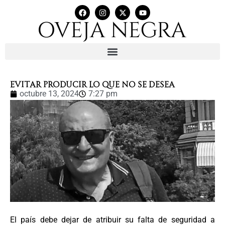
EVITAR PRODUCIR LO QUE NO SE DESEA
octubre 13, 2024
7:27 pm
El país debe dejar de atribuir su falta de seguridad a