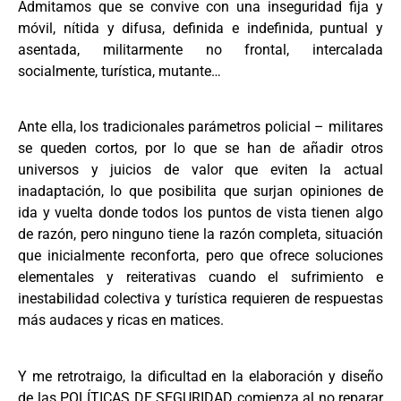
Admitamos que se convive con una inseguridad fija y
móvil, nítida y difusa, definida e indefinida, puntual y
asentada, militarmente no frontal, intercalada
socialmente, turística, mutante…
Ante ella, los tradicionales parámetros policial – militares
se queden cortos, por lo que se han de añadir otros
universos y juicios de valor que eviten la actual
inadaptación, lo que posibilita que surjan opiniones de
ida y vuelta donde todos los puntos de vista tienen algo
de razón, pero ninguno tiene la razón completa, situación
que inicialmente reconforta, pero que ofrece soluciones
elementales y reiterativas cuando el sufrimiento e
inestabilidad colectiva y turística requieren de respuestas
más audaces y ricas en matices.
Y me retrotraigo, la dificultad en la elaboración y diseño
de las POLÍTICAS DE SEGURIDAD comienza al no reparar