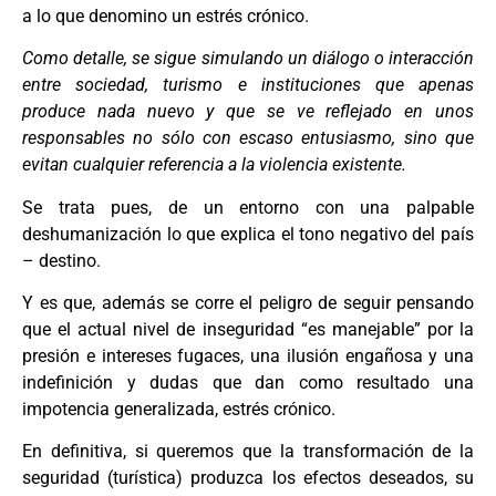
a lo que denomino un estrés crónico.
Como detalle, se sigue simulando un diálogo o interacción
entre sociedad, turismo e instituciones que apenas
produce nada nuevo y que se ve reflejado en unos
responsables no sólo con escaso entusiasmo, sino que
evitan cualquier referencia a la violencia existente.
Se trata pues, de un entorno con una palpable
deshumanización lo que explica el tono negativo del país
– destino.
Y es que, además se corre el peligro de seguir pensando
que el actual nivel de inseguridad “es manejable” por la
presión e intereses fugaces, una ilusión engañosa y una
indefinición y dudas que dan como resultado una
impotencia generalizada, estrés crónico.
En definitiva, si queremos que la transformación de la
seguridad (turística) produzca los efectos deseados, su