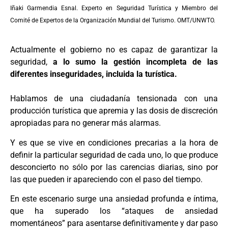
Iñaki Garmendia Esnal. Experto en Seguridad Turística y Miembro del
Comité de Expertos de la Organización Mundial del Turismo. OMT/UNWTO.
Actualmente el gobierno no es capaz de garantizar la
seguridad,
a lo sumo la gestión incompleta de las
diferentes inseguridades, incluida la turística.
Hablamos de una ciudadanía tensionada con una
producción turística que apremia y las dosis de discreción
apropiadas para no generar más alarmas.
Y es que se vive en condiciones precarias a la hora de
definir la particular seguridad de cada uno, lo que produce
desconcierto no sólo por las carencias diarias, sino por
las que pueden ir apareciendo con el paso del tiempo.
En este escenario surge una ansiedad profunda e íntima,
que ha superado los “ataques de ansiedad
momentáneos” para asentarse definitivamente y dar paso