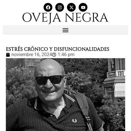
ESTRÉS CRÓNICO Y DISFUNCIONALIDADES
noviembre 16, 2024
1:46 pm