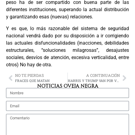
peso ha de ser compartido con buena parte de las
diferentes instituciones, superando la actual distribución
y garantizando esas (nuevas) relaciones.
Y es que, lo más razonable del sistema de seguridad
nacional vendrá dado por su disposición a ir corrigiendo
las actuales disfuncionalidades (inacciones, debilidades
estructurales, “soluciones milagrosas”, desajustes
sociales, desvíos de atención, excesiva verticalidad, entre
otros) No hay de otra.
NO TE PIERDAS
A CONTINUACIÓN
FRACES QUE MATAN
HARRIS Y TRUMP VAN POR VOTANTES INDECISOS
NOTICIAS OVEJA NEGRA