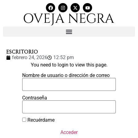
Escritorio
febrero 24, 2026
12:52 pm
You need to login to view this page.
Nombre de usuario o dirección de correo
Contraseña
Recuérdame