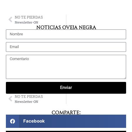
NO TE PIERDAS
Newsletter-ON
NOTICIAS OVEJA NEGRA
Enviar
NO TE PIERDAS
Newsletter-ON
Comparte:
Facebook