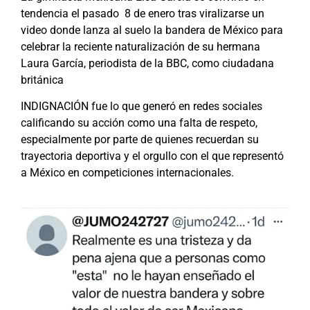
tendencia el pasado
8 de enero tras viralizarse un
video donde lanza al suelo la bandera de México para
celebrar la reciente naturalización de su hermana
Laura García, periodista de la BBC, como ciudadana
británica
INDIGNACIÓN
fue lo que generó en redes sociales
calificando su acción como una falta de respeto,
especialmente por parte de quienes recuerdan su
trayectoria deportiva y el orgullo con el que representó
a México en competiciones internacionales.