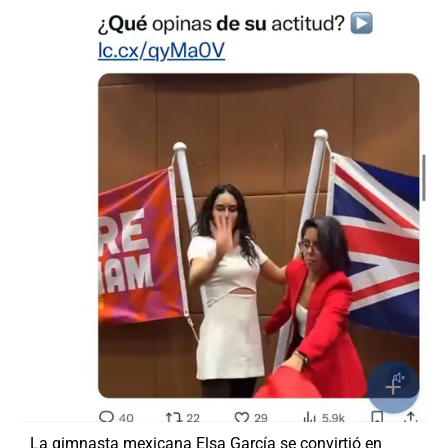
La gimnasta mexicana Elsa García se convirtió en