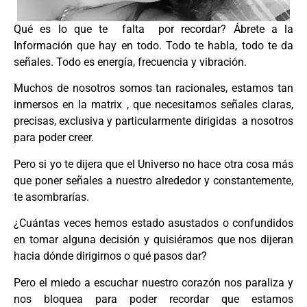
Qué es lo que te falta por recordar? Ábrete a la
Información que hay en todo. Todo te habla, todo te da
señales. Todo es energía, frecuencia y vibración.
Muchos de nosotros somos tan racionales, estamos tan
inmersos en la matrix , que necesitamos señales claras,
precisas, exclusiva y particularmente dirigidas a nosotros
para poder creer.
Pero si yo te dijera que el Universo no hace otra cosa más
que poner señales a nuestro alrededor y constantemente,
te asombrarías.
¿Cuántas veces hemos estado asustados o confundidos
en tomar alguna decisión y quisiéramos que nos dijeran
hacia dónde dirigirnos o qué pasos dar?
Pero el miedo a escuchar nuestro corazón nos paraliza y
nos bloquea para poder recordar que estamos