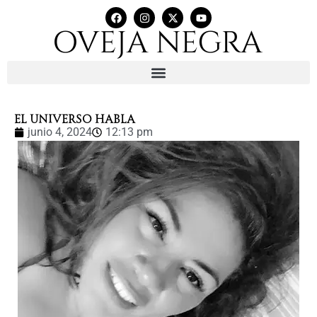
EL UNIVERSO HABLA
junio 4, 2024
12:13 pm