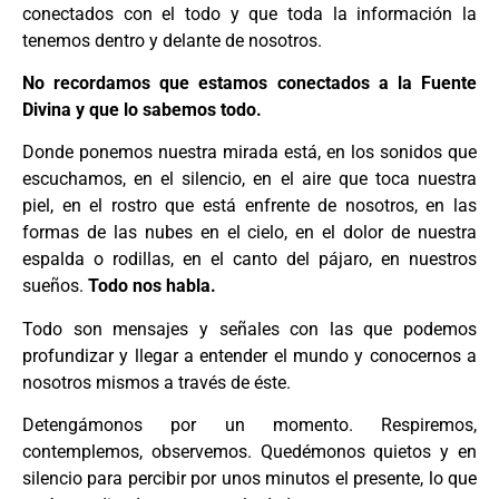
conectados con el todo y que toda la información la
tenemos dentro y delante de nosotros.
No recordamos que estamos conectados a la Fuente
Divina y que lo sabemos todo.
Donde ponemos nuestra mirada está, en los sonidos que
escuchamos, en el silencio, en el aire que toca nuestra
piel, en el rostro que está enfrente de nosotros, en las
formas de las nubes en el cielo, en el dolor de nuestra
espalda o rodillas, en el canto del pájaro, en nuestros
sueños.
Todo nos habla.
Todo son mensajes y señales con las que podemos
profundizar y llegar a entender el mundo y conocernos a
nosotros mismos a través de éste.
Detengámonos por un momento. Respiremos,
contemplemos, observemos. Quedémonos quietos y en
silencio para percibir por unos minutos el presente, lo que