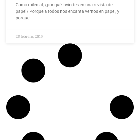
Como milenial, ¿por qué inviertes en una revista de
papel? Porque a todos nos encanta vernos en papel, y
porque
25 febrero, 2019