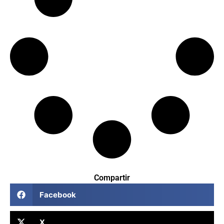
Compartir
Facebook
X